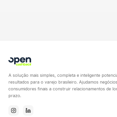
A solução mais simples, completa e inteligente potenci
resultados para o varejo brasileiro. Ajudamos negócio
consumidores finais a construir relacionamentos de l
prazo.